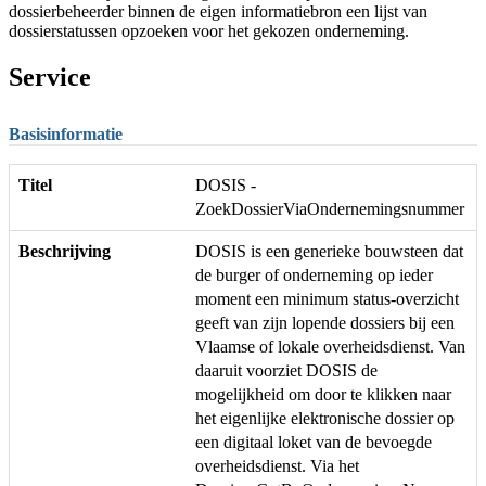
dossierbeheerder binnen de eigen informatiebron een lijst van
dossierstatussen opzoeken voor het gekozen onderneming.
Service
Basisinformatie
Titel
DOSIS -
ZoekDossierViaOndernemingsnummer
Beschrijving
DOSIS is een generieke bouwsteen dat
de burger of onderneming op ieder
moment een minimum status-overzicht
geeft van zijn lopende dossiers bij een
Vlaamse of lokale overheidsdienst. Van
daaruit voorziet DOSIS de
mogelijkheid om door te klikken naar
het eigenlijke elektronische dossier op
een digitaal loket van de bevoegde
overheidsdienst. Via het