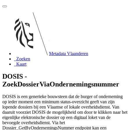
Metadata Vlaanderen
Zoeken
Kaart
DOSIS -
ZoekDossierViaOndernemingsnummer
DOSIS is een generieke bouwsteen dat de burger of onderneming
op ieder moment een minimum status-overzicht geeft van zijn
lopende dossiers bij een Vlaamse of lokale overheidsdienst. Van
daaruit voorziet DOSIS de mogelijkheid om door te klikken naar het
eigenlijke elektronische dossier op een digitaal loket van de
bevoegde overheidsdienst. Via het
Dossier_GetByOndernemingsNummer endpoint kan een