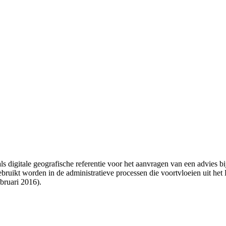
digitale geografische referentie voor het aanvragen van een advies b
bruikt worden in de administratieve processen die voortvloeien uit het
bruari 2016).