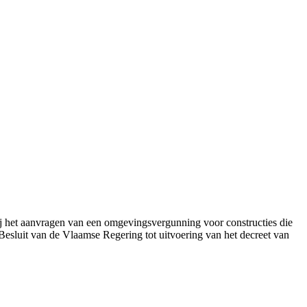
ij het aanvragen van een omgevingsvergunning voor constructies die
 Besluit van de Vlaamse Regering tot uitvoering van het decreet van