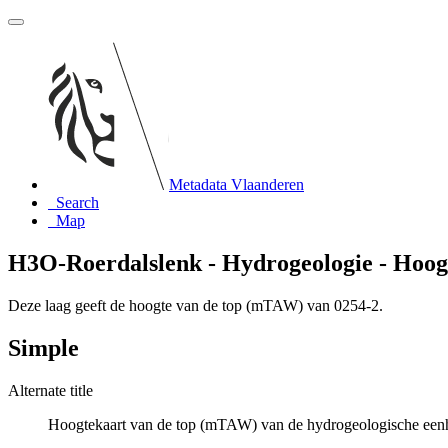
Metadata Vlaanderen
Search
Map
H3O-Roerdalslenk - Hydrogeologie - Hoog
Deze laag geeft de hoogte van de top (mTAW) van 0254-2.
Simple
Alternate title
Hoogtekaart van de top (mTAW) van de hydrogeologische eenh