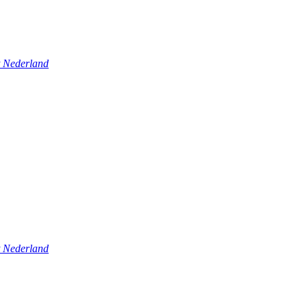
t Nederland
t Nederland