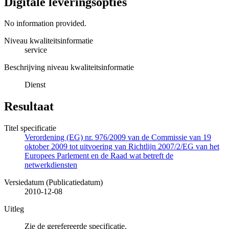
Digitale leveringsopties
No information provided.
Niveau kwaliteitsinformatie
service
Beschrijving niveau kwaliteitsinformatie
Dienst
Resultaat
Titel specificatie
Verordening (EG) nr. 976/2009 van de Commissie van 19
oktober 2009 tot uitvoering van Richtlijn 2007/2/EG van het
Europees Parlement en de Raad wat betreft de
netwerkdiensten
Versiedatum (Publicatiedatum)
2010-12-08
Uitleg
Zie de gerefereerde specificatie.