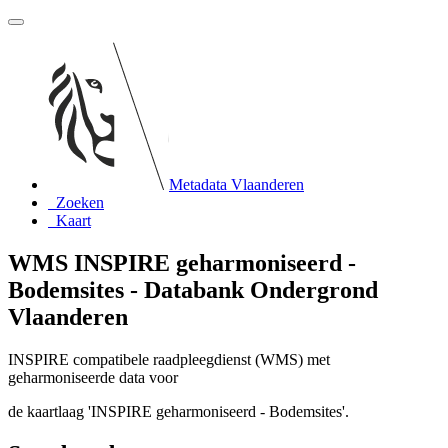
Metadata Vlaanderen
Zoeken
Kaart
WMS INSPIRE geharmoniseerd -
Bodemsites - Databank Ondergrond
Vlaanderen
INSPIRE compatibele raadpleegdienst (WMS) met
geharmoniseerde data voor
de kaartlaag 'INSPIRE geharmoniseerd - Bodemsites'.