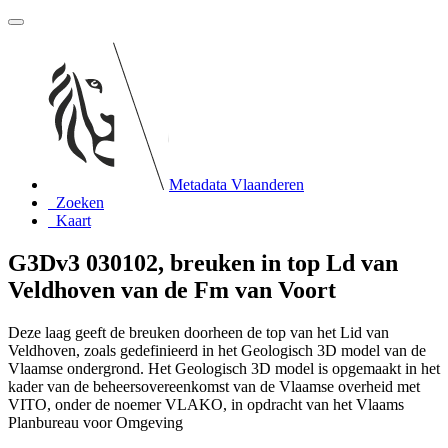
Metadata Vlaanderen
Zoeken
Kaart
G3Dv3 030102, breuken in top Ld van
Veldhoven van de Fm van Voort
Deze laag geeft de breuken doorheen de top van het Lid van
Veldhoven, zoals gedefinieerd in het Geologisch 3D model van de
Vlaamse ondergrond. Het Geologisch 3D model is opgemaakt in het
kader van de beheersovereenkomst van de Vlaamse overheid met
VITO, onder de noemer VLAKO, in opdracht van het Vlaams
Planbureau voor Omgeving