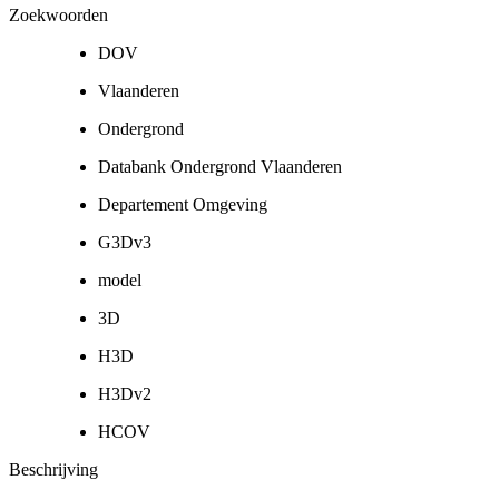
Zoekwoorden
DOV
Vlaanderen
Ondergrond
Databank Ondergrond Vlaanderen
Departement Omgeving
G3Dv3
model
3D
H3D
H3Dv2
HCOV
Beschrijving