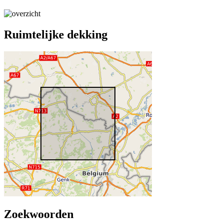
Ruimtelijke dekking
Zoekwoorden