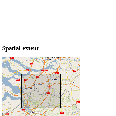
Spatial extent