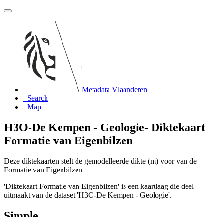
Metadata Vlaanderen
Search
Map
H3O-De Kempen - Geologie- Diktekaart
Formatie van Eigenbilzen
Deze diktekaarten stelt de gemodelleerde dikte (m) voor van de
Formatie van Eigenbilzen
'Diktekaart Formatie van Eigenbilzen' is een kaartlaag die deel
uitmaakt van de dataset 'H3O-De Kempen - Geologie'.
Simple