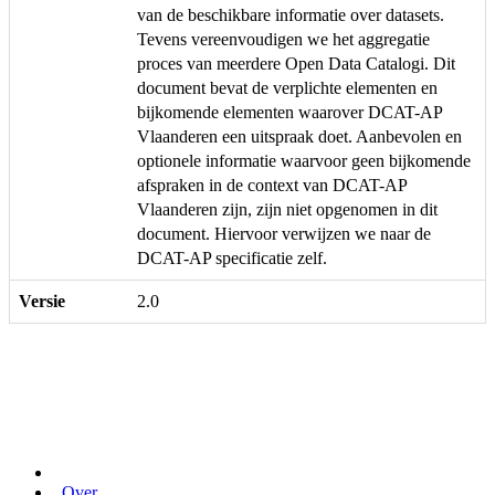
van de beschikbare informatie over datasets.
Tevens vereenvoudigen we het aggregatie
proces van meerdere Open Data Catalogi. Dit
document bevat de verplichte elementen en
bijkomende elementen waarover DCAT-AP
Vlaanderen een uitspraak doet. Aanbevolen en
optionele informatie waarvoor geen bijkomende
afspraken in de context van DCAT-AP
Vlaanderen zijn, zijn niet opgenomen in dit
document. Hiervoor verwijzen we naar de
DCAT-AP specificatie zelf.
Versie
2.0
Over