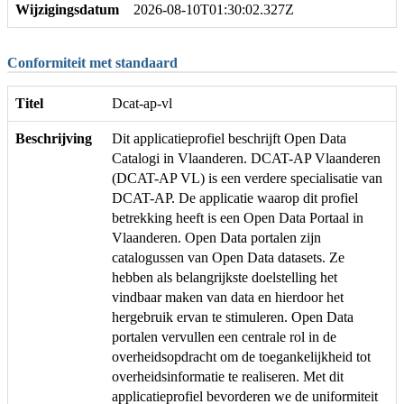
Wijzigingsdatum
2026-08-10T01:30:02.327Z
Conformiteit met standaard
Titel
Dcat-ap-vl
Beschrijving
Dit applicatieprofiel beschrijft Open Data
Catalogi in Vlaanderen. DCAT-AP Vlaanderen
(DCAT-AP VL) is een verdere specialisatie van
DCAT-AP. De applicatie waarop dit profiel
betrekking heeft is een Open Data Portaal in
Vlaanderen. Open Data portalen zijn
catalogussen van Open Data datasets. Ze
hebben als belangrijkste doelstelling het
vindbaar maken van data en hierdoor het
hergebruik ervan te stimuleren. Open Data
portalen vervullen een centrale rol in de
overheidsopdracht om de toegankelijkheid tot
overheidsinformatie te realiseren. Met dit
applicatieprofiel bevorderen we de uniformiteit