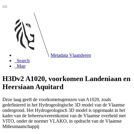
Metadata Vlaanderen
Search
Map
H3Dv2 A1020, voorkomen Landeniaan en
Heersiaan Aquitard
Deze laag geeft de voorkomensgrenzen van A1020, zoals
gedefinieerd in het Hydrogeologische 3D model van de Vlaamse
ondergrond. Het Hydrogeologisch 3D model is opgemaakt in het
kader van de beheersovereenkomst van de Vlaamse overheid met
VITO, onder de noemer VLAKO, in opdracht van de Vlaamse
Milieumaatschappij