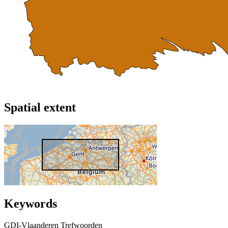
Spatial extent
Keywords
GDI-Vlaanderen Trefwoorden