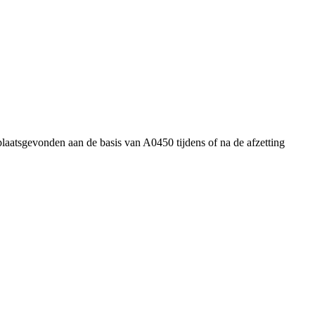
plaatsgevonden aan de basis van A0450 tijdens of na de afzetting