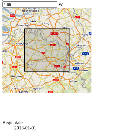
W
Begin date
2013-01-01