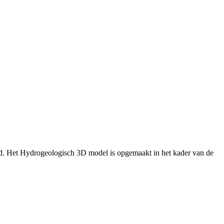
d. Het Hydrogeologisch 3D model is opgemaakt in het kader van de