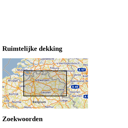
Ruimtelijke dekking
Zoekwoorden