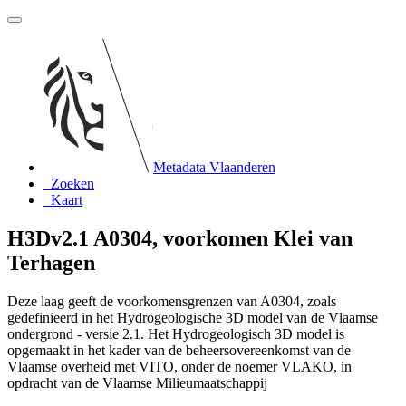
Metadata Vlaanderen
Zoeken
Kaart
H3Dv2.1 A0304, voorkomen Klei van
Terhagen
Deze laag geeft de voorkomensgrenzen van A0304, zoals
gedefinieerd in het Hydrogeologische 3D model van de Vlaamse
ondergrond - versie 2.1. Het Hydrogeologisch 3D model is
opgemaakt in het kader van de beheersovereenkomst van de
Vlaamse overheid met VITO, onder de noemer VLAKO, in
opdracht van de Vlaamse Milieumaatschappij