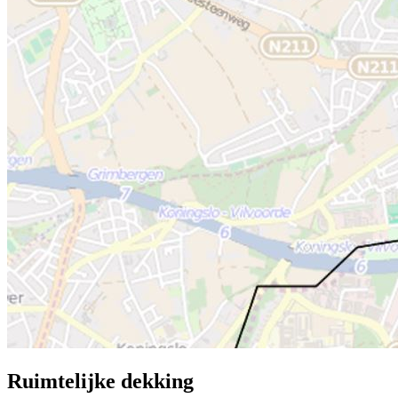
Ruimtelijke dekking