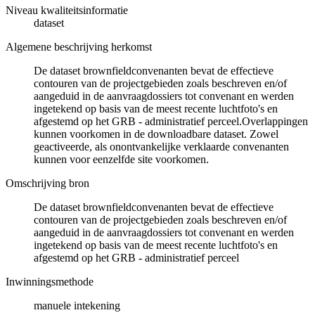
Niveau kwaliteitsinformatie
dataset
Algemene beschrijving herkomst
De dataset brownfieldconvenanten bevat de effectieve
contouren van de projectgebieden zoals beschreven en/of
aangeduid in de aanvraagdossiers tot convenant en werden
ingetekend op basis van de meest recente luchtfoto's en
afgestemd op het GRB - administratief perceel.Overlappingen
kunnen voorkomen in de downloadbare dataset. Zowel
geactiveerde, als onontvankelijke verklaarde convenanten
kunnen voor eenzelfde site voorkomen.
Omschrijving bron
De dataset brownfieldconvenanten bevat de effectieve
contouren van de projectgebieden zoals beschreven en/of
aangeduid in de aanvraagdossiers tot convenant en werden
ingetekend op basis van de meest recente luchtfoto's en
afgestemd op het GRB - administratief perceel
Inwinningsmethode
manuele intekening