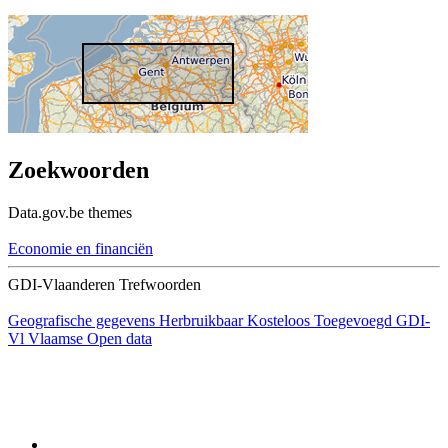
Zoekwoorden
Data.gov.be themes
Economie en financiën
GDI-Vlaanderen Trefwoorden
Geografische gegevens
Herbruikbaar
Kosteloos
Toegevoegd GDI-
Vl
Vlaamse Open data