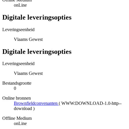
onLine
Digitale leveringsopties
Leveringseenheid
Vlaams Gewest
Digitale leveringsopties
Leveringseenheid
Vlaams Gewest
Bestandsgrootte
0
Online bronnen
Brownfieldconvenanten
(
WWW:DOWNLOAD-1.0-http--
download
)
Offline Medium
onLine