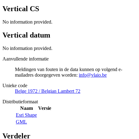
Vertical CS
No information provided.
Vertical datum
No information provided.
Aanvullende informatie
Meldingen van fouten in de data kunnen op volgend e-
mailadres doorgegeven worden:
info@vlaio.be
Unieke code
Belge 1972 / Belgian Lambert 72
Distributieformaat
Naam
Versie
Esri Shape
GML
Verdeler