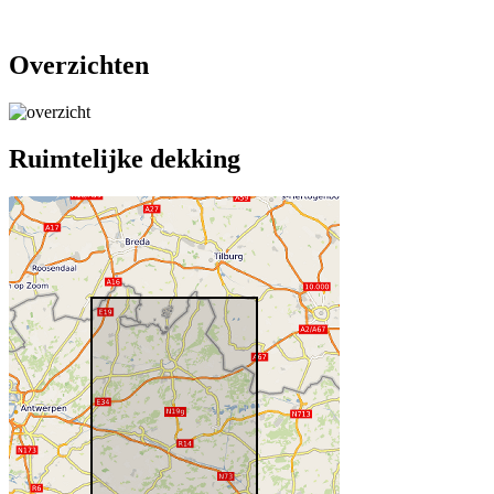
Overzichten
Ruimtelijke dekking