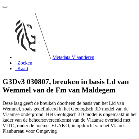
Metadata Vlaanderen
Zoeken
Kaart
G3Dv3 030807, breuken in basis Ld van
Wemmel van de Fm van Maldegem
Deze laag geeft de breuken doorheen de basis van het Lid van
Wemmel, zoals gedefinieerd in het Geologisch 3D model van de
Vlaamse ondergrond. Het Geologisch 3D model is opgemaakt in het
kader van de beheersovereenkomst van de Vlaamse overheid met
VITO, onder de noemer VLAKO, in opdracht van het Vlaams
Planbureau voor Omgeving