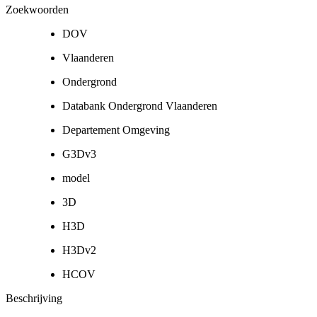
Zoekwoorden
DOV
Vlaanderen
Ondergrond
Databank Ondergrond Vlaanderen
Departement Omgeving
G3Dv3
model
3D
H3D
H3Dv2
HCOV
Beschrijving