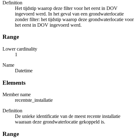
Definition
Het tijdstip waarop deze filter voor het eerst in DOV
ingevoerd werd. In het geval van een grondwaterlocatie
zonder filter: het tijdstip waarop deze grondwaterlocatie voor
het eerst in DOV ingevoerd werd.
Range
Lower cardinality
1
Name
Datetime
Elements
Member name
recentste_installatie
Definition
De unieke identificatie van de meest recente installatie
waaraan deze grondwaterlocatie gekoppeld is.
Range