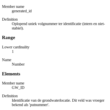
Member name
generated_id
Definition
Oplopend uniek volgnummer ter identificatie (intern en niet-
stabiel).
Range
Lower cardinality
1
Name
Number
Elements
Member name
GW_ID
Definition
Identificatie van de grondwaterlocatie. Dit veld was vroeger
bekend als 'putnummer'.