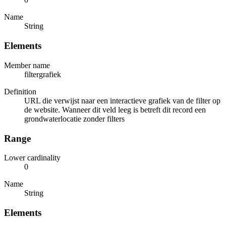
Name
String
Elements
Member name
filtergrafiek
Definition
URL die verwijst naar een interactieve grafiek van de filter op
de website. Wanneer dit veld leeg is betreft dit record een
grondwaterlocatie zonder filters
Range
Lower cardinality
0
Name
String
Elements