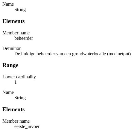
Name
String
Elements
Member name
beheerder
Definition
De huidige beheerder van een grondwaterlocatie (meetnetput)
Range
Lower cardinality
1
Name
String
Elements
Member name
eerste_invoer