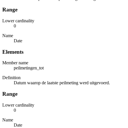
Range
Lower cardinality
0
Name
Date
Elements
Member name
peilmetingen_tot
Definition
Datum waarop de laatste peilmeting werd uitgevoerd.
Range
Lower cardinality
0
Name
Date