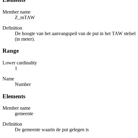
Member name
Z_mTAW
Definition
De hoogte van het aanvangspeil van de put in het TAW stelsel
(in meter).
Range
Lower cardinality
1
Name
Number
Elements
Member name
gemeente
Definition
De gemeente waarin de put gelegen is