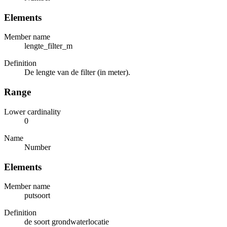
Elements
Member name
lengte_filter_m
Definition
De lengte van de filter (in meter).
Range
Lower cardinality
0
Name
Number
Elements
Member name
putsoort
Definition
de soort grondwaterlocatie