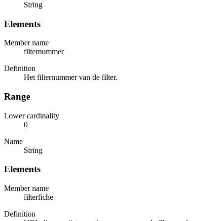
String
Elements
Member name
filternummer
Definition
Het filternummer van de filter.
Range
Lower cardinality
0
Name
String
Elements
Member name
filterfiche
Definition