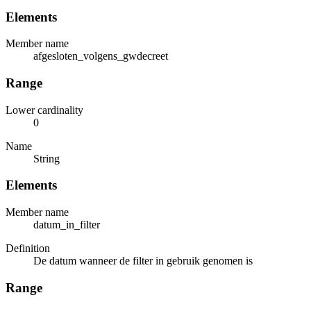
Elements
Member name
afgesloten_volgens_gwdecreet
Range
Lower cardinality
0
Name
String
Elements
Member name
datum_in_filter
Definition
De datum wanneer de filter in gebruik genomen is
Range