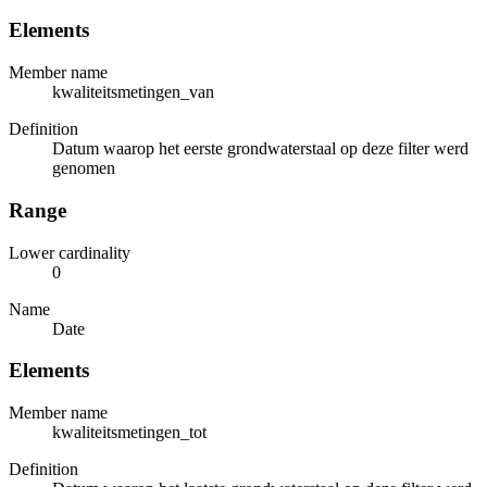
Elements
Member name
kwaliteitsmetingen_van
Definition
Datum waarop het eerste grondwaterstaal op deze filter werd
genomen
Range
Lower cardinality
0
Name
Date
Elements
Member name
kwaliteitsmetingen_tot
Definition