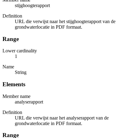
stijghoogterapport
Definition
URL die verwijst naar het stijghoogterapport van de
grondwaterlocatie in PDF formaat.
Range
Lower cardinality
1
Name
String
Elements
Member name
analyserapport
Definition
URL die verwijst naar het analyserapport van de
grondwaterlocatie in PDF formaat.
Range