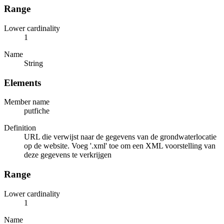
Range
Lower cardinality
1
Name
String
Elements
Member name
putfiche
Definition
URL die verwijst naar de gegevens van de grondwaterlocatie
op de website. Voeg '.xml' toe om een XML voorstelling van
deze gegevens te verkrijgen
Range
Lower cardinality
1
Name