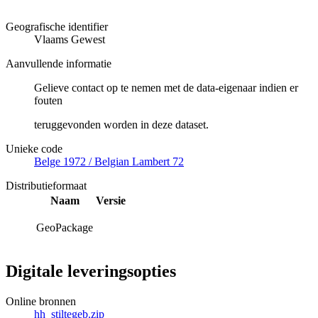
Geografische identifier
Vlaams Gewest
Aanvullende informatie
Gelieve contact op te nemen met de data-eigenaar indien er
fouten
teruggevonden worden in deze dataset.
Unieke code
Belge 1972 / Belgian Lambert 72
Distributieformaat
Naam
Versie
GeoPackage
Digitale leveringsopties
Online bronnen
hh_stiltegeb.zip