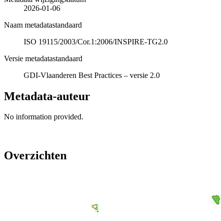
2026-01-06
Naam metadatastandaard
ISO 19115/2003/Cor.1:2006/INSPIRE-TG2.0
Versie metadatastandaard
GDI-Vlaanderen Best Practices – versie 2.0
Metadata-auteur
No information provided.
Overzichten