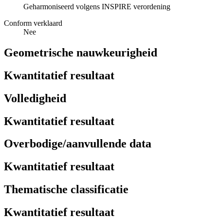
Geharmoniseerd volgens INSPIRE verordening
Conform verklaard
Nee
Geometrische nauwkeurigheid
Kwantitatief resultaat
Volledigheid
Kwantitatief resultaat
Overbodige/aanvullende data
Kwantitatief resultaat
Thematische classificatie
Kwantitatief resultaat