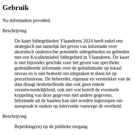
Gebruik
No information provided.
Beschrijving
De kaart Stiltegebieden Vlaanderen 2024 heeft enkel een
strategisch nut namelijk het geven van informatie over
akoestisch onderzochte potentiële stiltegebieden en gebieden
met een Kwaliteitslabel Stiltegebied in Vlaanderen. De kaart
is niet bijzonder geschikt voor het geven van specifieke
gedetailleerde informatie over de geluidsituatie op lokaal
niveau en is niet bedoeld om uitspraken te doen tot op
perceelsniveau. De beheerder, eigenaar en verstrekker van de
data draagt desbetreffende dan ook geen enkele
verantwoordelijkheid, ook niet wat betreft de eventuele
koppeling van deze gegevens met andere gegevens.
Informatie uit de kaarten kan niet worden ingeroepen om
aanspraak te maken op interventie vanwege de overheid.
Beschrijving
Beperking(en) op de publieke toegang