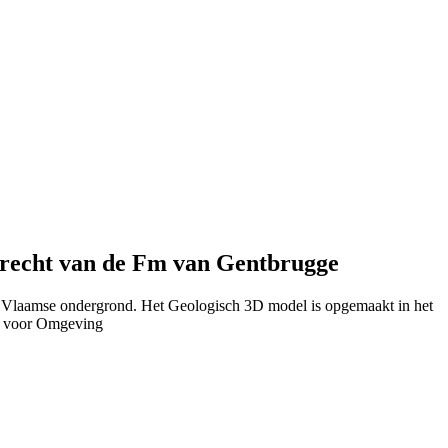
recht van de Fm van Gentbrugge
e Vlaamse ondergrond. Het Geologisch 3D model is opgemaakt in het
u voor Omgeving