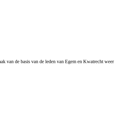
maak van de basis van de leden van Egem en Kwatrecht weer