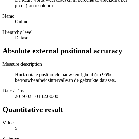
pixel (5m resolutie).
Name
Online
Hierarchy level
Dataset
Absolute external positional accuracy
Measure description
Horizontale positionele nauwkeurigheid (op 95%
betrouwbaarheidsinterval)van de gebruikte datasets.
Date / Time
2019-02-10T12:00:00
Quantitative result
Value
5
Statement