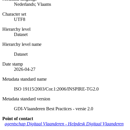
Nederlands; Vlaams
Character set
UTF8
Hierarchy level
Dataset
Hierarchy level name
Dataset
Date stamp
2026-04-27
Metadata standard name
ISO 19115/2003/Cor.1:2006/INSPIRE-TG2.0
Metadata standard version
GDI-Vlaanderen Best Practices - versie 2.0
Point of contact
agentschap Digitaal Vlaanderen -
Helpdesk Digitaal Vlaanderen