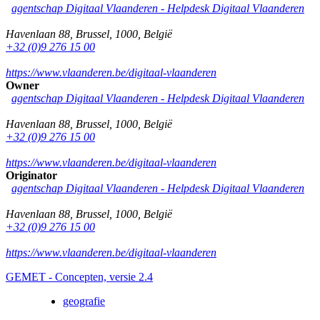
agentschap Digitaal Vlaanderen -
Helpdesk Digitaal Vlaanderen
Havenlaan 88
,
Brussel
,
1000
,
België
+32 (0)9 276 15 00
https://www.vlaanderen.be/digitaal-vlaanderen
Owner
agentschap Digitaal Vlaanderen -
Helpdesk Digitaal Vlaanderen
Havenlaan 88
,
Brussel
,
1000
,
België
+32 (0)9 276 15 00
https://www.vlaanderen.be/digitaal-vlaanderen
Originator
agentschap Digitaal Vlaanderen -
Helpdesk Digitaal Vlaanderen
Havenlaan 88
,
Brussel
,
1000
,
België
+32 (0)9 276 15 00
https://www.vlaanderen.be/digitaal-vlaanderen
GEMET - Concepten, versie 2.4
geografie