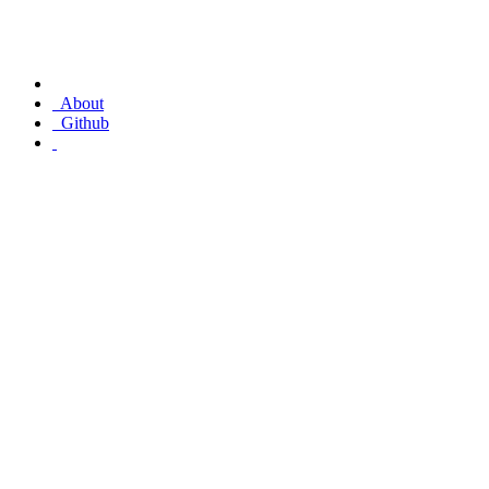
About
Github