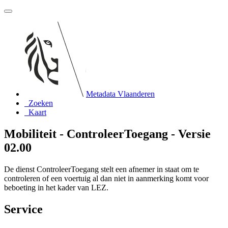
Metadata Vlaanderen
Zoeken
Kaart
Mobiliteit - ControleerToegang - Versie
02.00
De dienst ControleerToegang stelt een afnemer in staat om te
controleren of een voertuig al dan niet in aanmerking komt voor
beboeting in het kader van LEZ.
Service