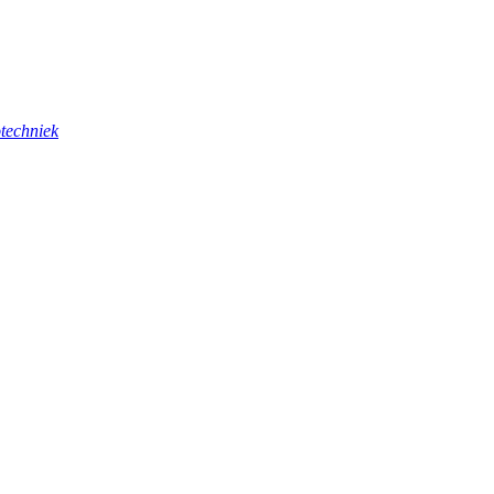
techniek