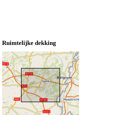
Ruimtelijke dekking