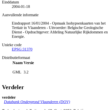
Einddatum
2004-01-18
Aanvullende informatie
Eindrapport 16/01/2004 - Opmaak Isohypsenkaarten van het
Tertiair in Vlaanderen - Uitvoerder: Belgische Geologische
Dienst - Opdrachtgever: Afdeling Natuurlijke Rijkdommen en
Energie.
Unieke code
EPSG:31370
Distributieformaat
Naam
Versie
GML
3.2
Verdeler
verdeler
Databank Ondergrond Vlaanderen (DOV)