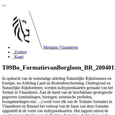
Metadata Vlaanderen
Zoeken
Kaart
T09Bo_FormatievanBorgloon_BR_200401
In opdracht van de toenmalige afdeling Natuurlijke Rijkdommen en
Energie, nu Afdeling Land en Bodembescherming, Ondergrond en
Natuurlijke Rijkdommen, werden isohypsenkaarten gemaakt van het
Tertiair in Vlaanderen. Aan de hand van de beschikbare geologische
gegevens (ontsluitingen, boringen, seismische profielen,
boorgatmetingen enz. ...) werd voor elk van de Tertiaire formaties in
Vlaanderen en Brussel het verloop van de basis van deze formatie
opgesteld in de vorm van isohypsenkaarten. Het rapport omvat de