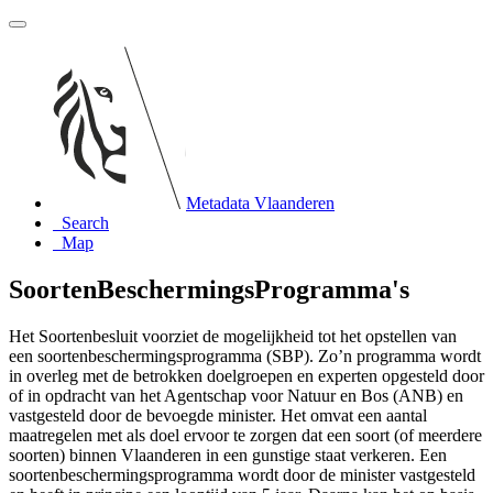
Metadata Vlaanderen
Search
Map
SoortenBeschermingsProgramma's
Het Soortenbesluit voorziet de mogelijkheid tot het opstellen van
een soortenbeschermingsprogramma (SBP). Zo’n programma wordt
in overleg met de betrokken doelgroepen en experten opgesteld door
of in opdracht van het Agentschap voor Natuur en Bos (ANB) en
vastgesteld door de bevoegde minister. Het omvat een aantal
maatregelen met als doel ervoor te zorgen dat een soort (of meerdere
soorten) binnen Vlaanderen in een gunstige staat verkeren. Een
soortenbeschermingsprogramma wordt door de minister vastgesteld