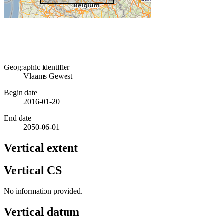
Geographic identifier
Vlaams Gewest
Begin date
2016-01-20
End date
2050-06-01
Vertical extent
Vertical CS
No information provided.
Vertical datum