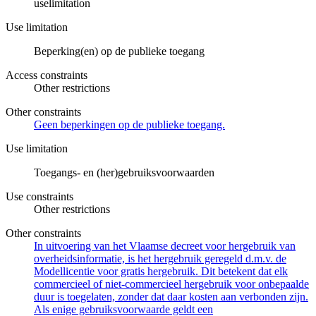
uselimitation
Use limitation
Beperking(en) op de publieke toegang
Access constraints
Other restrictions
Other constraints
Geen beperkingen op de publieke toegang.
Use limitation
Toegangs- en (her)gebruiksvoorwaarden
Use constraints
Other restrictions
Other constraints
In uitvoering van het Vlaamse decreet voor hergebruik van
overheidsinformatie, is het hergebruik geregeld d.m.v. de
Modellicentie voor gratis hergebruik. Dit betekent dat elk
commercieel of niet-commercieel hergebruik voor onbepaalde
duur is toegelaten, zonder dat daar kosten aan verbonden zijn.
Als enige gebruiksvoorwaarde geldt een