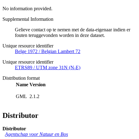
No information provided.
Supplemental Information
Gelieve contact op te nemen met de data-eigenaar indien er
fouten teruggevonden worden in deze dataset.
Unique resource identifier
Belge 1972 / Belgian Lambert 72
Unique resource identifier
ETRS89 / UTM zone 31N (N-E)
Distribution format
Name
Version
GML
2.1.2
Distributor
Distributor
Agentschap voor Natuur en Bos