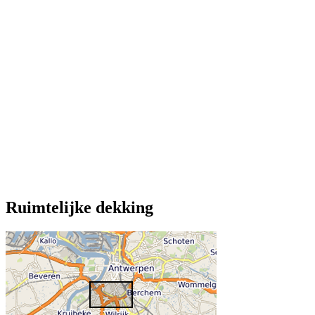
Ruimtelijke dekking