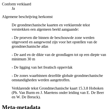
Conform verklaard
Ja
Algemene beschrijving herkomst
De grondmechanische kaarten en verklarende tekst
verstrekken een algemeen beeld aangaande:
- De proeven die binnen de beschouwde zone werden
uitgevoerd en aangewend zijn voor het opstellen van de
grondmechanische atlas
- De aard en de dikte van de grondlagen tot op een diepte van
minimum 30 m
- De ligging van het freatisch oppervlak
- De zones waarbinnen dezelfde globale grondmechanische
omstandigheden werden aangetroffen.
Verklarende tekst Grondmechanische kaart 15.3.8 Hoboken
(Ph. Van Burm en J. Maertens onder leiding van E. De Beer
en W. De Breuck).
Meta-metadata