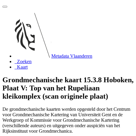
Metadata Vlaanderen
Zoeken
Kaart
Grondmechanische kaart 15.3.8 Hoboken,
Plaat V: Top van het Rupeliaan
kleikomplex (scan originele plaat)
De grondmechanische kaarten werden opgesteld door het Centrum
voor Grondmechanische Kartering van Universiteit Gent en de
Werkgroep of Kommissie voor Grondmechanische Kartering
(verschillende auteurs) en uitgegeven onder auspiciën van het
Rijksinstituut voor Grondmechanica.