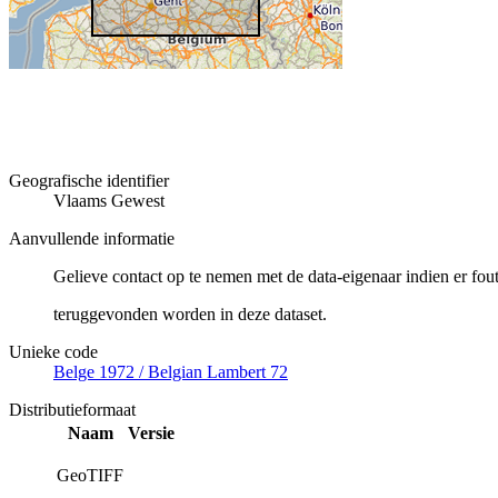
Geografische identifier
Vlaams Gewest
Aanvullende informatie
Gelieve contact op te nemen met de data-eigenaar indien er fou
teruggevonden worden in deze dataset.
Unieke code
Belge 1972 / Belgian Lambert 72
Distributieformaat
Naam
Versie
GeoTIFF