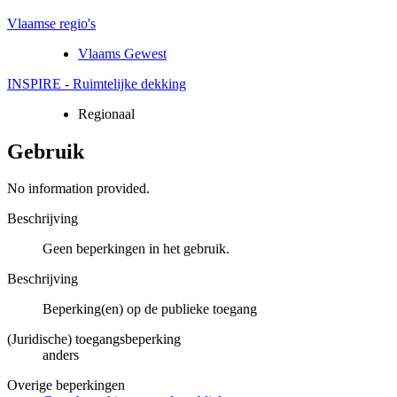
Vlaamse regio's
Vlaams Gewest
INSPIRE - Ruimtelijke dekking
Regionaal
Gebruik
No information provided.
Beschrijving
Geen beperkingen in het gebruik.
Beschrijving
Beperking(en) op de publieke toegang
(Juridische) toegangsbeperking
anders
Overige beperkingen