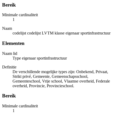
Bereik
Minimale cardinaliteit
1
Naam
codelijst codelijst LVTM klasse eigenaar sportinfrastructuur
Elementen
Naam lid
Type eigenaar sportinfrastructuur
Definitie
De verschillende mogelijke types zijn: Onbekend, Privaat,
Strikt privé, Gemeente, Gemeenschapsschool,
Gemeenteschool, Vrije school, Vlaamse overheid, Federale
overheid, Provincie, Provincieschool.
Bereik
Minimale cardinaliteit
1