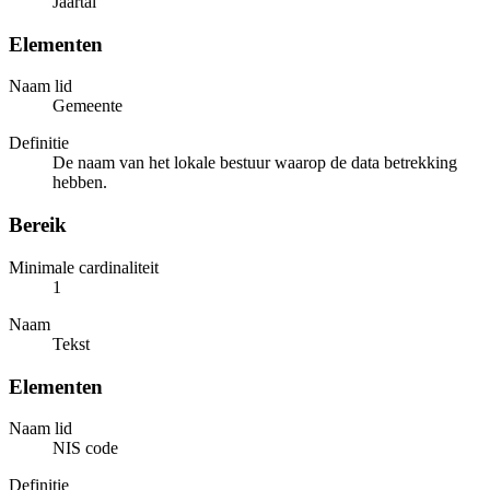
Jaartal
Elementen
Naam lid
Gemeente
Definitie
De naam van het lokale bestuur waarop de data betrekking
hebben.
Bereik
Minimale cardinaliteit
1
Naam
Tekst
Elementen
Naam lid
NIS code
Definitie