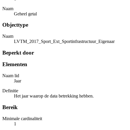
Naam
Geheel getal
Objecttype
Naam
LVTM_2017_Sport_Ext_Sportinfrastructuur_Eigenaar
Beperkt door
Elementen
Naam lid
Jaar
Definitie
Het jaar waarop de data betrekking hebben.
Bereik
Minimale cardinaliteit
1