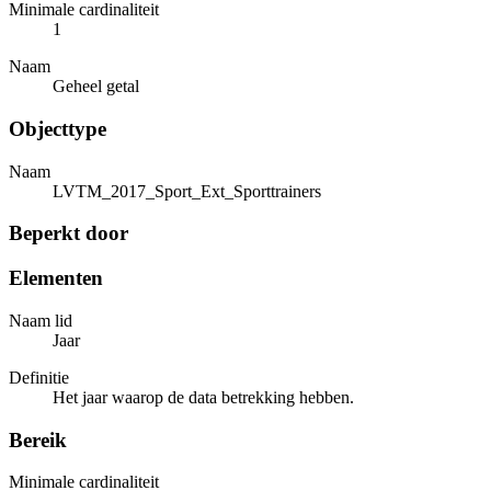
Minimale cardinaliteit
1
Naam
Geheel getal
Objecttype
Naam
LVTM_2017_Sport_Ext_Sporttrainers
Beperkt door
Elementen
Naam lid
Jaar
Definitie
Het jaar waarop de data betrekking hebben.
Bereik
Minimale cardinaliteit