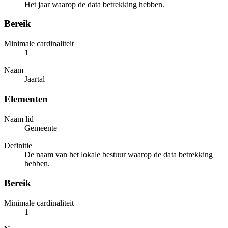
Het jaar waarop de data betrekking hebben.
Bereik
Minimale cardinaliteit
1
Naam
Jaartal
Elementen
Naam lid
Gemeente
Definitie
De naam van het lokale bestuur waarop de data betrekking
hebben.
Bereik
Minimale cardinaliteit
1