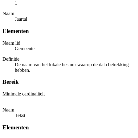
1
Naam
Jaartal
Elementen
Naam lid
Gemeente
Definitie
De naam van het lokale bestuur waarop de data betrekking
hebben.
Bereik
Minimale cardinaliteit
1
Naam
Tekst
Elementen