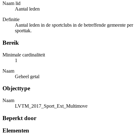
Naam lid
Aantal leden
Definitie
Aantal leden in de sportclubs in de betreffende gemeente per
sporttak.
Bereik
Minimale cardinaliteit
1
Naam
Geheel getal
Objecttype
Naam
LVTM_2017_Sport_Ext_Multimove
Beperkt door
Elementen