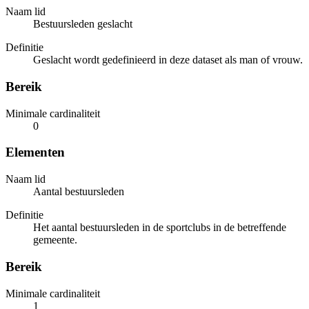
Naam lid
Bestuursleden geslacht
Definitie
Geslacht wordt gedefinieerd in deze dataset als man of vrouw.
Bereik
Minimale cardinaliteit
0
Elementen
Naam lid
Aantal bestuursleden
Definitie
Het aantal bestuursleden in de sportclubs in de betreffende
gemeente.
Bereik
Minimale cardinaliteit
1