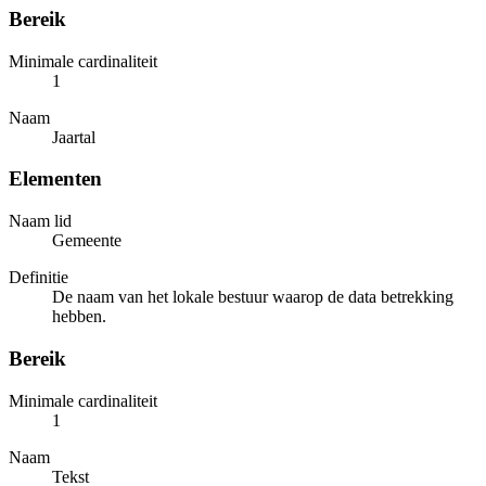
Bereik
Minimale cardinaliteit
1
Naam
Jaartal
Elementen
Naam lid
Gemeente
Definitie
De naam van het lokale bestuur waarop de data betrekking
hebben.
Bereik
Minimale cardinaliteit
1
Naam
Tekst