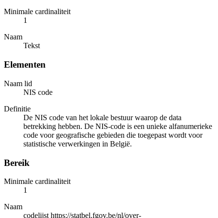
Minimale cardinaliteit
1
Naam
Tekst
Elementen
Naam lid
NIS code
Definitie
De NIS code van het lokale bestuur waarop de data
betrekking hebben. De NIS-code is een unieke alfanumerieke
code voor geografische gebieden die toegepast wordt voor
statistische verwerkingen in België.
Bereik
Minimale cardinaliteit
1
Naam
codelijst https://statbel.fgov.be/nl/over-