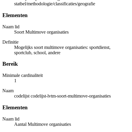
statbel/methodologie/classificaties/geografie
Elementen
Naam lid
Soort Multimove organisaties
Definitie
Mogelijks soort multimove organisaties: sportdienst,
sportclub, school, andere
Bereik
Minimale cardinaliteit
1
Naam
codelijst codelijst-lvtm-soort-multimove-organisaties
Elementen
Naam lid
Aantal Multimove organisaties