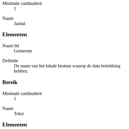
Minimale cardinaliteit
1
Naam
Jaartal
Elementen
Naam lid
Gemeente
Definitie
De naam van het lokale bestuur waarop de data betrekking
hebben.
Bereik
Minimale cardinaliteit
1
Naam
Tekst
Elementen