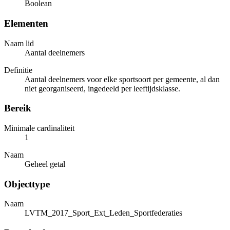
Boolean
Elementen
Naam lid
Aantal deelnemers
Definitie
Aantal deelnemers voor elke sportsoort per gemeente, al dan
niet georganiseerd, ingedeeld per leeftijdsklasse.
Bereik
Minimale cardinaliteit
1
Naam
Geheel getal
Objecttype
Naam
LVTM_2017_Sport_Ext_Leden_Sportfederaties