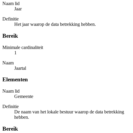
Naam lid
Jaar
Definitie
Het jaar waarop de data betrekking hebben.
Bereik
Minimale cardinaliteit
1
Naam
Jaartal
Elementen
Naam lid
Gemeente
Definitie
De naam van het lokale bestuur waarop de data betrekking
hebben.
Bereik