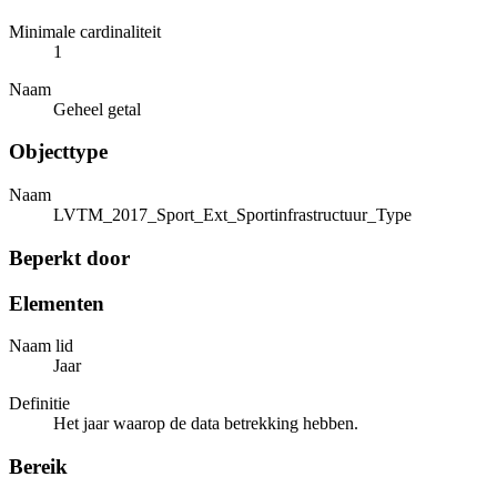
Minimale cardinaliteit
1
Naam
Geheel getal
Objecttype
Naam
LVTM_2017_Sport_Ext_Sportinfrastructuur_Type
Beperkt door
Elementen
Naam lid
Jaar
Definitie
Het jaar waarop de data betrekking hebben.
Bereik