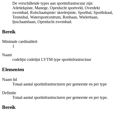
De verschillende types aan sportinfrastrucuur zijn:
Atletiekpiste, Manege, Openlucht sportveld, Overdekt
zwembad, Rolschaatspiste/ skeelerpiste, Sporthal, Sportlokaal,
Tennishal, Watersportcentrum, Renbaan, Wielerbaan,
Ijsschaatsbaan, Openlucht zwembad.
Bereik
Minimale cardinaliteit
1
Naam
codelijst codelijst LVTM type sportinfrastructuur
Elementen
Naam lid
Totaal aantal sportinfrastructuren per gemeente en per type
Definitie
Totaal aantal sportinfrastructuren per gemeente en per type.
Bereik