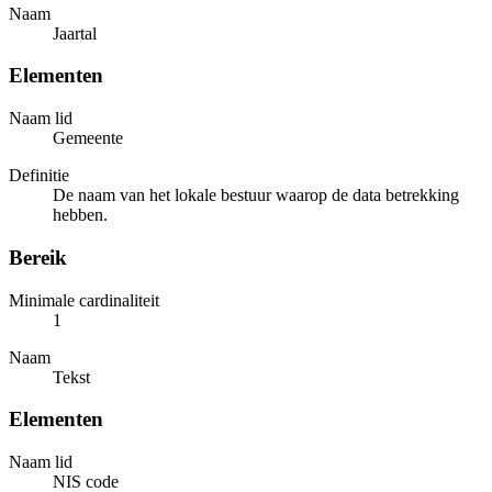
Naam
Jaartal
Elementen
Naam lid
Gemeente
Definitie
De naam van het lokale bestuur waarop de data betrekking
hebben.
Bereik
Minimale cardinaliteit
1
Naam
Tekst
Elementen
Naam lid
NIS code