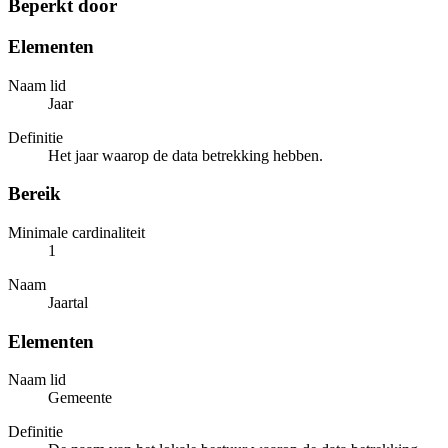
Beperkt door
Elementen
Naam lid
Jaar
Definitie
Het jaar waarop de data betrekking hebben.
Bereik
Minimale cardinaliteit
1
Naam
Jaartal
Elementen
Naam lid
Gemeente
Definitie