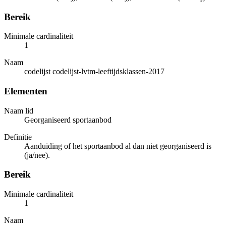
Bereik
Minimale cardinaliteit
1
Naam
codelijst codelijst-lvtm-leeftijdsklassen-2017
Elementen
Naam lid
Georganiseerd sportaanbod
Definitie
Aanduiding of het sportaanbod al dan niet georganiseerd is
(ja/nee).
Bereik
Minimale cardinaliteit
1
Naam