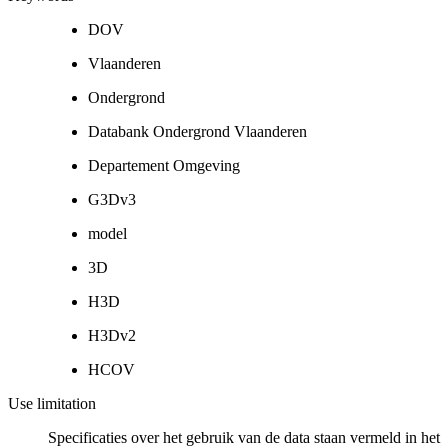
DOV
Vlaanderen
Ondergrond
Databank Ondergrond Vlaanderen
Departement Omgeving
G3Dv3
model
3D
H3D
H3Dv2
HCOV
Use limitation
Specificaties over het gebruik van de data staan vermeld in het