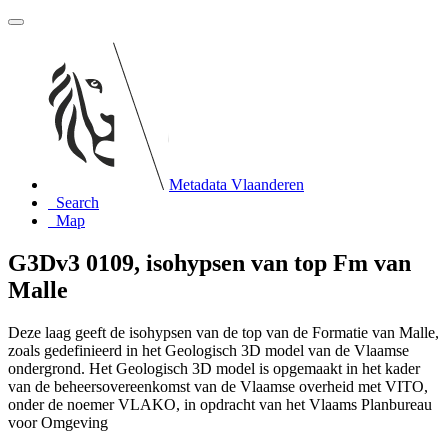
Metadata Vlaanderen
Search
Map
G3Dv3 0109, isohypsen van top Fm van
Malle
Deze laag geeft de isohypsen van de top van de Formatie van Malle,
zoals gedefinieerd in het Geologisch 3D model van de Vlaamse
ondergrond. Het Geologisch 3D model is opgemaakt in het kader
van de beheersovereenkomst van de Vlaamse overheid met VITO,
onder de noemer VLAKO, in opdracht van het Vlaams Planbureau
voor Omgeving