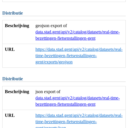
Distributie
Beschrijving
geojson export of
data.stad.gent/api/v2/catalog/datasets/real-time-
bezettingen-fietsenstallingen-gent
URL
https://data.stad.gent/api/v2/catalog/datasets/real-
time-bezettingen-fietsenstallingen-
gent/exports/geojson
Distributie
Beschrijving
json export of
data.stad.gent/api/v2/catalog/datasets/real-time-
bezettingen-fietsenstallingen-gent
URL
https://data.stad.gent/api/v2/catalog/datasets/real-
time-bezettingen-fietsenstallingen-
gent/exports/json