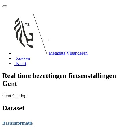
Metadata Vlaanderen
Zoeken
Kaart
Real time bezettingen fietsenstallingen
Gent
Gent Catalog
Dataset
Basisinformatie