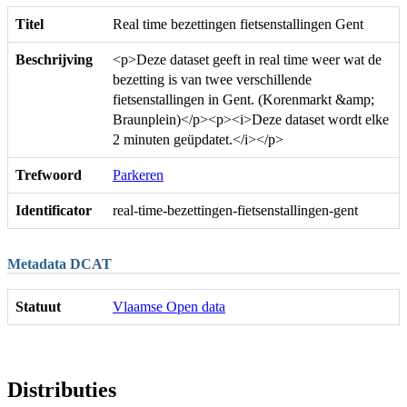
Titel
Real time bezettingen fietsenstallingen Gent
Beschrijving
<p>Deze dataset geeft in real time weer wat de
bezetting is van twee verschillende
fietsenstallingen in Gent. (Korenmarkt &amp;
Braunplein)</p><p><i>Deze dataset wordt elke
2 minuten geüpdatet.</i></p>
Trefwoord
Parkeren
Identificator
real-time-bezettingen-fietsenstallingen-gent
Metadata DCAT
Statuut
Vlaamse Open data
Distributies