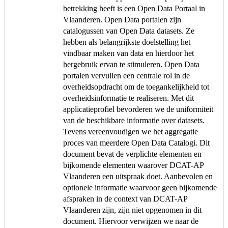
betrekking heeft is een Open Data Portaal in
Vlaanderen. Open Data portalen zijn
catalogussen van Open Data datasets. Ze
hebben als belangrijkste doelstelling het
vindbaar maken van data en hierdoor het
hergebruik ervan te stimuleren. Open Data
portalen vervullen een centrale rol in de
overheidsopdracht om de toegankelijkheid tot
overheidsinformatie te realiseren. Met dit
applicatieprofiel bevorderen we de uniformiteit
van de beschikbare informatie over datasets.
Tevens vereenvoudigen we het aggregatie
proces van meerdere Open Data Catalogi. Dit
document bevat de verplichte elementen en
bijkomende elementen waarover DCAT-AP
Vlaanderen een uitspraak doet. Aanbevolen en
optionele informatie waarvoor geen bijkomende
afspraken in de context van DCAT-AP
Vlaanderen zijn, zijn niet opgenomen in dit
document. Hiervoor verwijzen we naar de