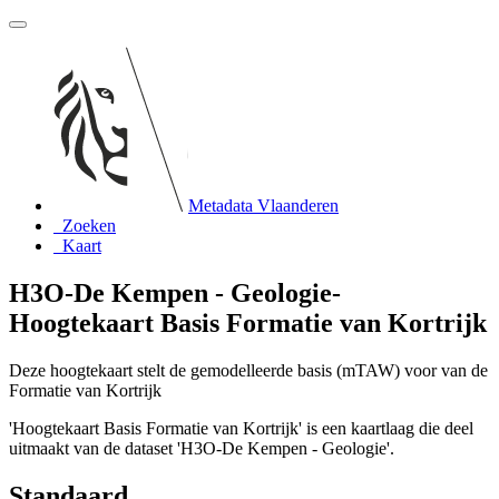
Metadata Vlaanderen
Zoeken
Kaart
H3O-De Kempen - Geologie-
Hoogtekaart Basis Formatie van Kortrijk
Deze hoogtekaart stelt de gemodelleerde basis (mTAW) voor van de
Formatie van Kortrijk
'Hoogtekaart Basis Formatie van Kortrijk' is een kaartlaag die deel
uitmaakt van de dataset 'H3O-De Kempen - Geologie'.
Standaard