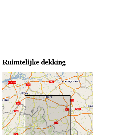
Ruimtelijke dekking