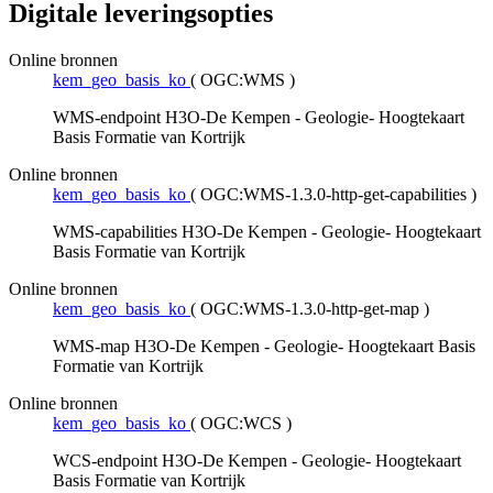
Digitale leveringsopties
Online bronnen
kem_geo_basis_ko
(
OGC:WMS
)
WMS-endpoint H3O-De Kempen - Geologie- Hoogtekaart
Basis Formatie van Kortrijk
Online bronnen
kem_geo_basis_ko
(
OGC:WMS-1.3.0-http-get-capabilities
)
WMS-capabilities H3O-De Kempen - Geologie- Hoogtekaart
Basis Formatie van Kortrijk
Online bronnen
kem_geo_basis_ko
(
OGC:WMS-1.3.0-http-get-map
)
WMS-map H3O-De Kempen - Geologie- Hoogtekaart Basis
Formatie van Kortrijk
Online bronnen
kem_geo_basis_ko
(
OGC:WCS
)
WCS-endpoint H3O-De Kempen - Geologie- Hoogtekaart
Basis Formatie van Kortrijk