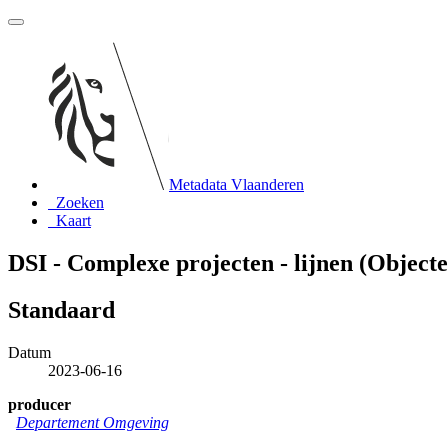
Metadata Vlaanderen
Zoeken
Kaart
DSI - Complexe projecten - lijnen (Object
Standaard
Datum
2023-06-16
producer
Departement Omgeving