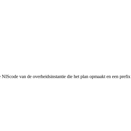
NIScode van de overheidsinstantie die het plan opmaakt en een prefix 