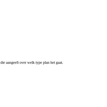
die aangeeft over welk type plan het gaat.