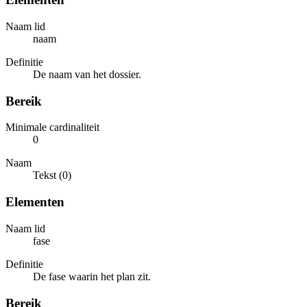
Naam lid
naam
Definitie
De naam van het dossier.
Bereik
Minimale cardinaliteit
0
Naam
Tekst (0)
Elementen
Naam lid
fase
Definitie
De fase waarin het plan zit.
Bereik