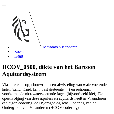
Metadata Vlaanderen
Zoeken
Kaart
HCOV_0500, dikte van het Bartoon
Aquitardsysteem
Vlaanderen is opgebouwd uit een afwisseling van watervoerende
lagen (zand, grind, krijt, vast gesteente, ...) en regionaal
voorkomende niet-watervoerende lagen (bijvoorbeeld klei). De
opeenvolging van deze aquifers en aquitards heeft in Vlaanderen
een eigen codering: de Hydrogeologische Codering van de
Ondergrond van Vlaanderen (HCOV-codering).