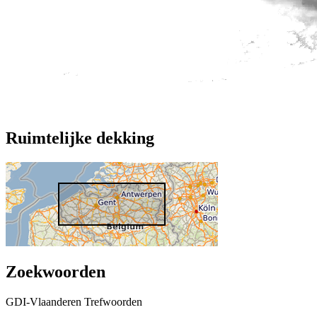
Ruimtelijke dekking
Zoekwoorden
GDI-Vlaanderen Trefwoorden