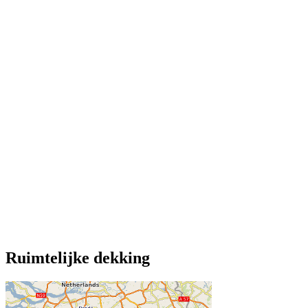
Ruimtelijke dekking