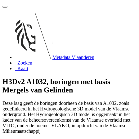
Metadata Vlaanderen
Zoeken
Kaart
H3Dv2 A1032, boringen met basis
Mergels van Gelinden
Deze laag geeft de boringen doorheen de basis van A1032, zoals
gedefinieerd in het Hydrogeologische 3D model van de Vlaamse
ondergrond. Het Hydrogeologisch 3D model is opgemaakt in het
kader van de beheersovereenkomst van de Vlaamse overheid met
VITO, onder de noemer VLAKO, in opdracht van de Vlaamse
Milieumaatschappij