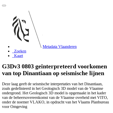
Metadata Vlaanderen
Zoeken
Kaart
G3Dv3 0803 geïnterpreteerd voorkomen
van top Dinantiaan op seismische lijnen
Deze laag geeft de seismische interpretaties van het Dinantiaan,
zoals gedefinieerd in het Geologisch 3D model van de Vlaamse
ondergrond. Het Geologisch 3D model is opgemaakt in het kader
van de beheersovereenkomst van de Vlaamse overheid met VITO,
onder de noemer VLAKO, in opdracht van het Vlaams Planbureau
voor Omgeving