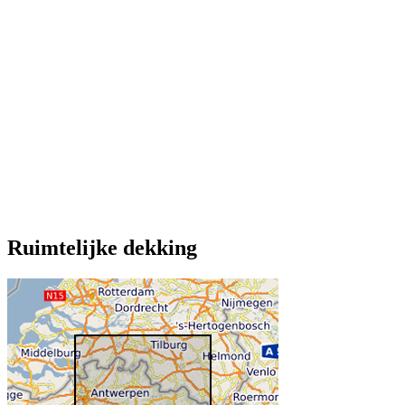
Ruimtelijke dekking