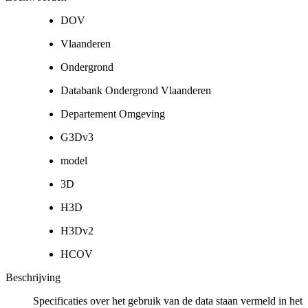
DOV
Vlaanderen
Ondergrond
Databank Ondergrond Vlaanderen
Departement Omgeving
G3Dv3
model
3D
H3D
H3Dv2
HCOV
Beschrijving
Specificaties over het gebruik van de data staan vermeld in het