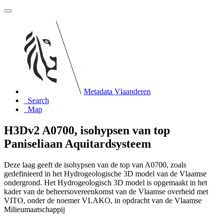
Metadata Vlaanderen
Search
Map
H3Dv2 A0700, isohypsen van top
Paniseliaan Aquitardsysteem
Deze laag geeft de isohypsen van de top van A0700, zoals
gedefinieerd in het Hydrogeologische 3D model van de Vlaamse
ondergrond. Het Hydrogeologisch 3D model is opgemaakt in het
kader van de beheersovereenkomst van de Vlaamse overheid met
VITO, onder de noemer VLAKO, in opdracht van de Vlaamse
Milieumaatschappij