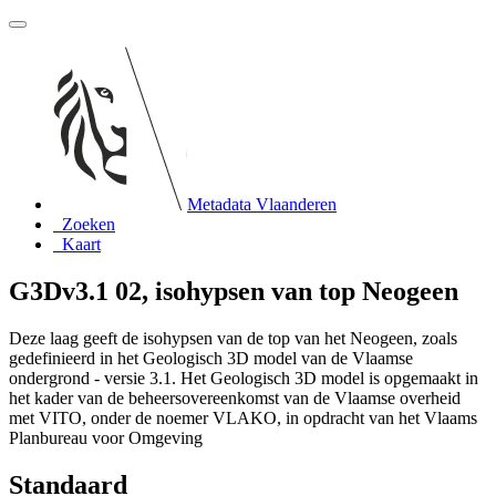
Metadata Vlaanderen
Zoeken
Kaart
G3Dv3.1 02, isohypsen van top Neogeen
Deze laag geeft de isohypsen van de top van het Neogeen, zoals
gedefinieerd in het Geologisch 3D model van de Vlaamse
ondergrond - versie 3.1. Het Geologisch 3D model is opgemaakt in
het kader van de beheersovereenkomst van de Vlaamse overheid
met VITO, onder de noemer VLAKO, in opdracht van het Vlaams
Planbureau voor Omgeving
Standaard