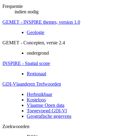
Frequentie
indien nodig
GEMET - INSPIRE themes, version 1.0
Geologie
GEMET - Concepten, versie 2.4
ondergrond
INSPIRE - Spatial scope
Regionaal
GDI-Vlaanderen Trefwoorden
Herbruikbaar
Kosteloos
Vlaamse Open data
Toegevoegd GDI-Vl
Geografische gegevens
Zoekwoorden