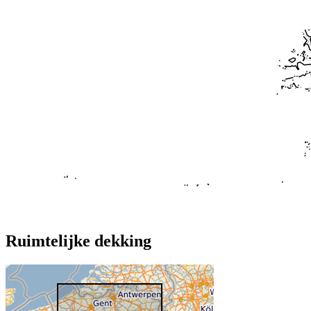
Ruimtelijke dekking