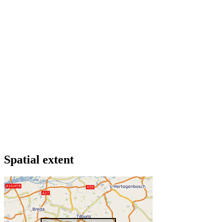
Spatial extent