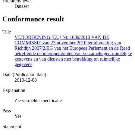
Hierarchy level
Dataset
Conformance result
Title
VERORDENING (EU) Nr. 1089/2010 VAN DE
COMMISSIE van 23 november 2010 ter uitvoering van
Richtlijn 2007/2/EG van het Europees Parlement en de Raad
betreffende de interoperabiliteit van verzamelingen ruimtelijke
gegevens en van diensten met betrekking tot ruimtelijke
gegevens
Date (Publication date)
2010-12-08
Explanation
Zie vermelde specificatie
Pass
Yes
Statement