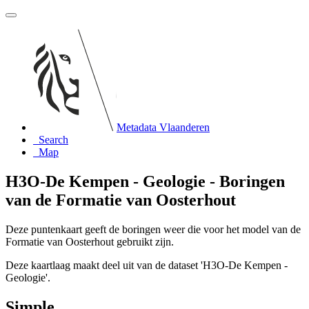
Metadata Vlaanderen
Search
Map
H3O-De Kempen - Geologie - Boringen
van de Formatie van Oosterhout
Deze puntenkaart geeft de boringen weer die voor het model van de
Formatie van Oosterhout gebruikt zijn.
Deze kaartlaag maakt deel uit van de dataset 'H3O-De Kempen -
Geologie'.
Simple