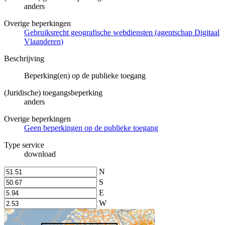
anders
Overige beperkingen
Gebruiksrecht geografische webdiensten (agentschap Digitaal
Vlaanderen)
Beschrijving
Beperking(en) op de publieke toegang
(Juridische) toegangsbeperking
anders
Overige beperkingen
Geen beperkingen op de publieke toegang
Type service
download
N
S
E
W