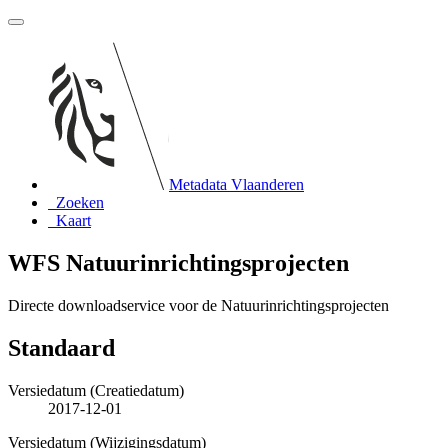
Metadata Vlaanderen
Zoeken
Kaart
WFS Natuurinrichtingsprojecten
Directe downloadservice voor de Natuurinrichtingsprojecten
Standaard
Versiedatum (Creatiedatum)
2017-12-01
Versiedatum (Wijzigingsdatum)