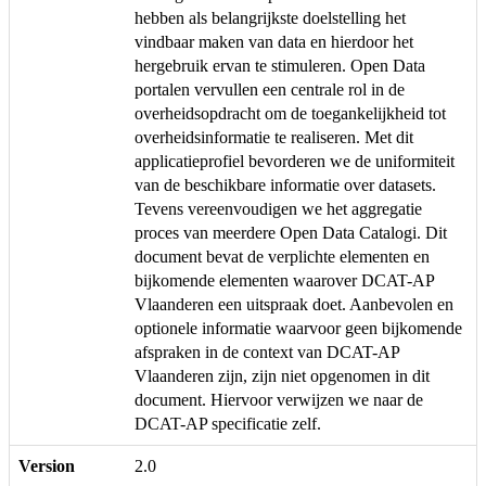
hebben als belangrijkste doelstelling het
vindbaar maken van data en hierdoor het
hergebruik ervan te stimuleren. Open Data
portalen vervullen een centrale rol in de
overheidsopdracht om de toegankelijkheid tot
overheidsinformatie te realiseren. Met dit
applicatieprofiel bevorderen we de uniformiteit
van de beschikbare informatie over datasets.
Tevens vereenvoudigen we het aggregatie
proces van meerdere Open Data Catalogi. Dit
document bevat de verplichte elementen en
bijkomende elementen waarover DCAT-AP
Vlaanderen een uitspraak doet. Aanbevolen en
optionele informatie waarvoor geen bijkomende
afspraken in de context van DCAT-AP
Vlaanderen zijn, zijn niet opgenomen in dit
document. Hiervoor verwijzen we naar de
DCAT-AP specificatie zelf.
Version
2.0