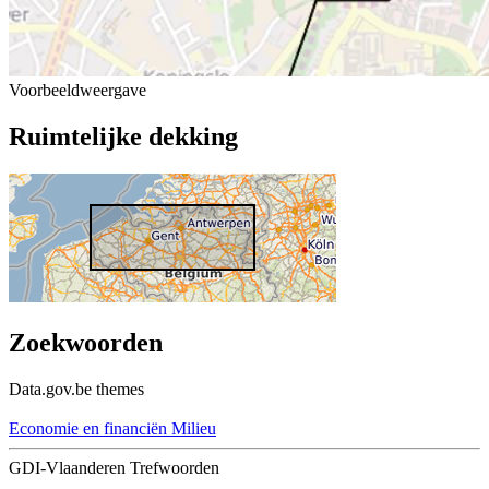
Voorbeeldweergave
Ruimtelijke dekking
Zoekwoorden
Data.gov.be themes
Economie en financiën
Milieu
GDI-Vlaanderen Trefwoorden