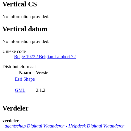
Vertical CS
No information provided.
Vertical datum
No information provided.
Unieke code
Belge 1972 / Belgian Lambert 72
Distributieformaat
Naam
Versie
Esri Shape
GML
2.1.2
Verdeler
verdeler
agentschap Digitaal Vlaanderen -
Helpdesk Digitaal Vlaanderen