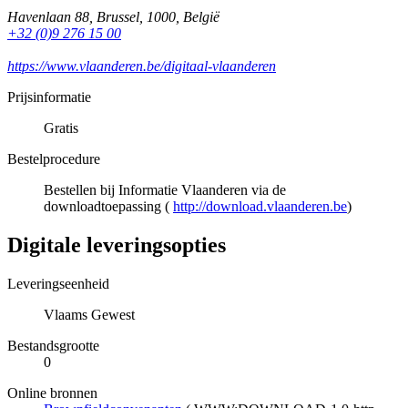
Havenlaan 88
,
Brussel
,
1000
,
België
+32 (0)9 276 15 00
https://www.vlaanderen.be/digitaal-vlaanderen
Prijsinformatie
Gratis
Bestelprocedure
Bestellen bij Informatie Vlaanderen via de
downloadtoepassing (
http://download.vlaanderen.be
)
Digitale leveringsopties
Leveringseenheid
Vlaams Gewest
Bestandsgrootte
0
Online bronnen