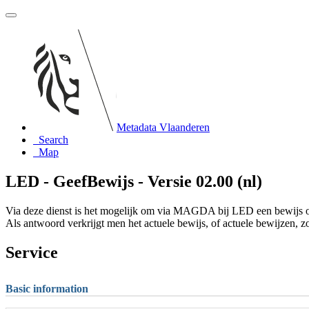
Metadata Vlaanderen
Search
Map
LED - GeefBewijs - Versie 02.00 (nl)
Via deze dienst is het mogelijk om via MAGDA bij LED een bewijs op
Als antwoord verkrijgt men het actuele bewijs, of actuele bewijzen,
Service
Basic information