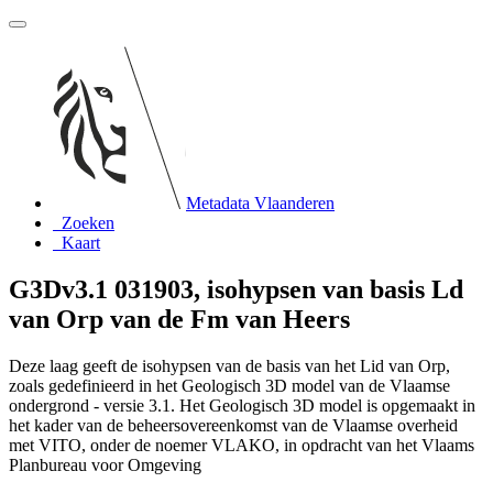
Metadata Vlaanderen
Zoeken
Kaart
G3Dv3.1 031903, isohypsen van basis Ld
van Orp van de Fm van Heers
Deze laag geeft de isohypsen van de basis van het Lid van Orp,
zoals gedefinieerd in het Geologisch 3D model van de Vlaamse
ondergrond - versie 3.1. Het Geologisch 3D model is opgemaakt in
het kader van de beheersovereenkomst van de Vlaamse overheid
met VITO, onder de noemer VLAKO, in opdracht van het Vlaams
Planbureau voor Omgeving