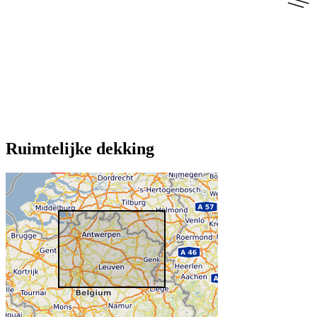
Ruimtelijke dekking