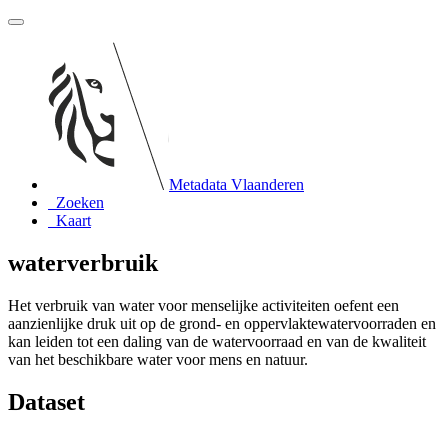
Metadata Vlaanderen
Zoeken
Kaart
waterverbruik
Het verbruik van water voor menselijke activiteiten oefent een
aanzienlijke druk uit op de grond- en oppervlaktewatervoorraden en
kan leiden tot een daling van de watervoorraad en van de kwaliteit
van het beschikbare water voor mens en natuur.
Dataset