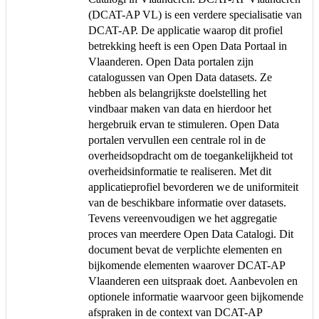
(DCAT-AP VL) is een verdere specialisatie van
DCAT-AP. De applicatie waarop dit profiel
betrekking heeft is een Open Data Portaal in
Vlaanderen. Open Data portalen zijn
catalogussen van Open Data datasets. Ze
hebben als belangrijkste doelstelling het
vindbaar maken van data en hierdoor het
hergebruik ervan te stimuleren. Open Data
portalen vervullen een centrale rol in de
overheidsopdracht om de toegankelijkheid tot
overheidsinformatie te realiseren. Met dit
applicatieprofiel bevorderen we de uniformiteit
van de beschikbare informatie over datasets.
Tevens vereenvoudigen we het aggregatie
proces van meerdere Open Data Catalogi. Dit
document bevat de verplichte elementen en
bijkomende elementen waarover DCAT-AP
Vlaanderen een uitspraak doet. Aanbevolen en
optionele informatie waarvoor geen bijkomende
afspraken in de context van DCAT-AP