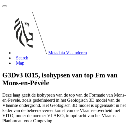
Metadata Vlaanderen
Search
Map
G3Dv3 0315, isohypsen van top Fm van
Mons-en-Pévèle
Deze laag geeft de isohypsen van de top van de Formatie van Mons-
en-Pevele, zoals gedefinieerd in het Geologisch 3D model van de
Vlaamse ondergrond. Het Geologisch 3D model is opgemaakt in het
kader van de beheersovereenkomst van de Vlaamse overheid met
VITO, onder de noemer VLAKO, in opdracht van het Vlaams
Planbureau voor Omgeving