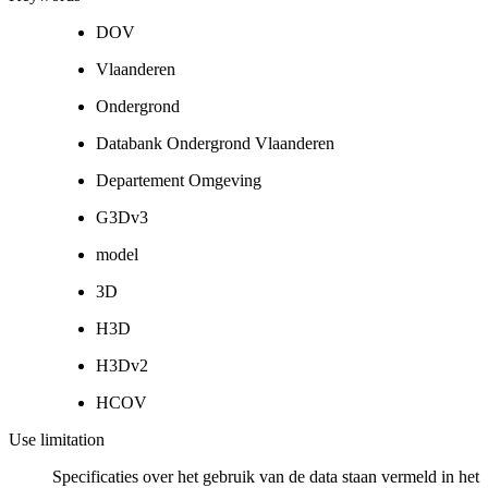
DOV
Vlaanderen
Ondergrond
Databank Ondergrond Vlaanderen
Departement Omgeving
G3Dv3
model
3D
H3D
H3Dv2
HCOV
Use limitation
Specificaties over het gebruik van de data staan vermeld in het