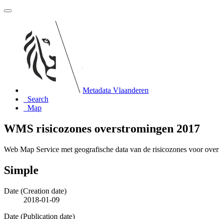
Metadata Vlaanderen
Search
Map
WMS risicozones overstromingen 2017
Web Map Service met geografische data van de risicozones voor ove
Simple
Date (Creation date)
2018-01-09
Date (Publication date)