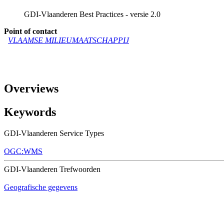
GDI-Vlaanderen Best Practices - versie 2.0
Point of contact
VLAAMSE MILIEUMAATSCHAPPIJ
Overviews
Keywords
GDI-Vlaanderen Service Types
OGC:WMS
GDI-Vlaanderen Trefwoorden
Geografische gegevens