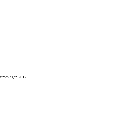
rstromingen 2017.