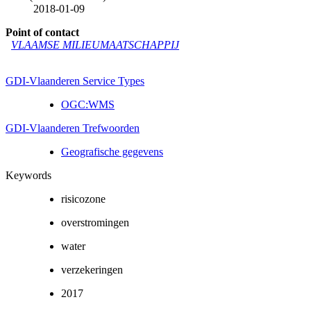
2018-01-09
Point of contact
VLAAMSE MILIEUMAATSCHAPPIJ
GDI-Vlaanderen Service Types
OGC:WMS
GDI-Vlaanderen Trefwoorden
Geografische gegevens
Keywords
risicozone
overstromingen
water
verzekeringen
2017