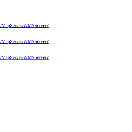
2017/MapServer/WMSServer?
2017/MapServer/WMSServer?
2017/MapServer/WMSServer?