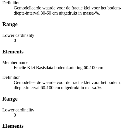
Definition
Gemodelleerde waarde voor de fractie klei voor het bodem-
diepte-interval 30-60 cm uitgedrukt in massa-%.
Range
Lower cardinality
0
Elements
Member name
Fractie Klei Basisdata bodemkartering 60-100 cm
Definition
Gemodelleerde waarde voor de fractie klei voor het bodem-
diepte-interval 60-100 cm uitgedrukt in massa-%.
Range
Lower cardinality
0
Elements