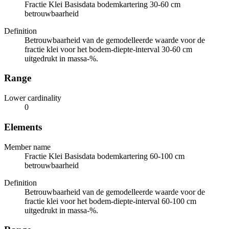
Fractie Klei Basisdata bodemkartering 30-60 cm
betrouwbaarheid
Definition
Betrouwbaarheid van de gemodelleerde waarde voor de
fractie klei voor het bodem-diepte-interval 30-60 cm
uitgedrukt in massa-%.
Range
Lower cardinality
0
Elements
Member name
Fractie Klei Basisdata bodemkartering 60-100 cm
betrouwbaarheid
Definition
Betrouwbaarheid van de gemodelleerde waarde voor de
fractie klei voor het bodem-diepte-interval 60-100 cm
uitgedrukt in massa-%.