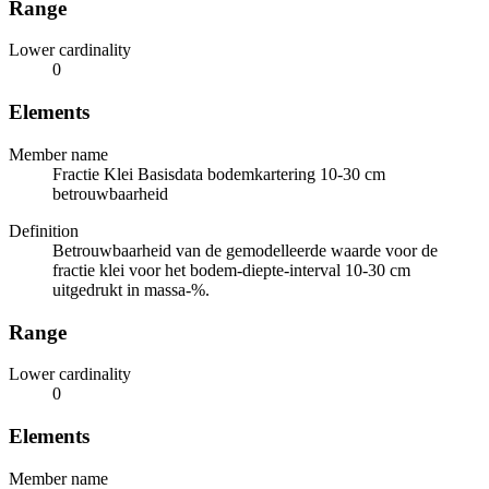
Range
Lower cardinality
0
Elements
Member name
Fractie Klei Basisdata bodemkartering 10-30 cm
betrouwbaarheid
Definition
Betrouwbaarheid van de gemodelleerde waarde voor de
fractie klei voor het bodem-diepte-interval 10-30 cm
uitgedrukt in massa-%.
Range
Lower cardinality
0
Elements
Member name