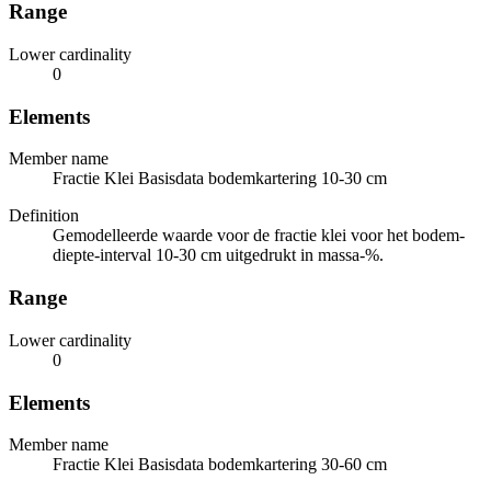
Range
Lower cardinality
0
Elements
Member name
Fractie Klei Basisdata bodemkartering 10-30 cm
Definition
Gemodelleerde waarde voor de fractie klei voor het bodem-
diepte-interval 10-30 cm uitgedrukt in massa-%.
Range
Lower cardinality
0
Elements
Member name
Fractie Klei Basisdata bodemkartering 30-60 cm