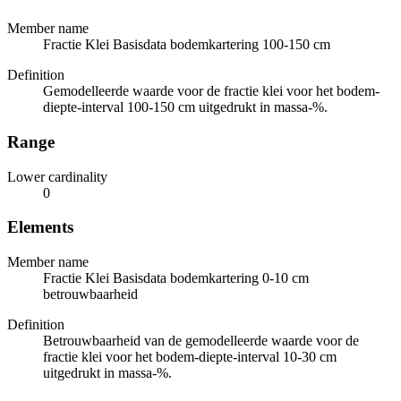
Member name
Fractie Klei Basisdata bodemkartering 100-150 cm
Definition
Gemodelleerde waarde voor de fractie klei voor het bodem-
diepte-interval 100-150 cm uitgedrukt in massa-%.
Range
Lower cardinality
0
Elements
Member name
Fractie Klei Basisdata bodemkartering 0-10 cm
betrouwbaarheid
Definition
Betrouwbaarheid van de gemodelleerde waarde voor de
fractie klei voor het bodem-diepte-interval 10-30 cm
uitgedrukt in massa-%.