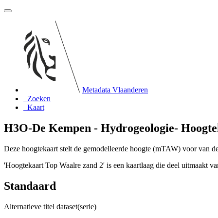
Metadata Vlaanderen
Zoeken
Kaart
H3O-De Kempen - Hydrogeologie- Hoogtek
Deze hoogtekaart stelt de gemodelleerde hoogte (mTAW) voor van de
'Hoogtekaart Top Waalre zand 2' is een kaartlaag die deel uitmaakt 
Standaard
Alternatieve titel dataset(serie)