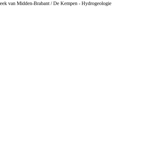
treek van Midden-Brabant / De Kempen - Hydrogeologie