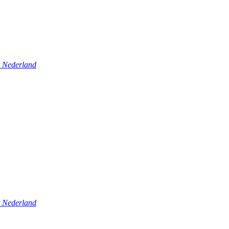
t Nederland
t Nederland