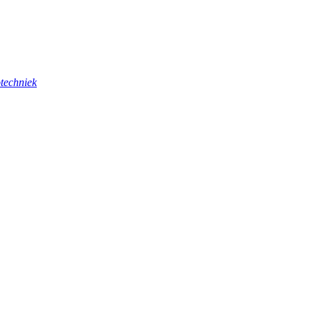
techniek