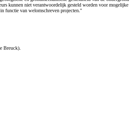
teurs kunnen niet verantwoordelijk gesteld worden voor mogelijke
 in functie van welomschreven projecten."
e Breuck).