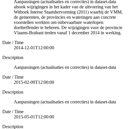
Aanpassingen (actualisaties en correcties) in dataset-data
alsook wijzigingen in het kader van de uitvoering van het
Witboek Interne Staatshervorming (2011) waarbij de VMM,
de gemeenten, de provincies en wateringen aan concrete
voorstellen werkten om onbevaarbare waterlopen
doeltreffender te beheren. De wijzigingen voor de provincie
Vlaams-Brabant treden vanaf 1 december 2014 in werking.
Date / Time
2014-12-01T12:00:00
Description
Aanpassingen (actualisaties en correcties) in dataset-data
Date / Time
2015-02-09T12:00:00
Description
Aanpassingen (actualisaties en correcties) in dataset-data
Date / Time
2015-05-01T12:00:00
Description