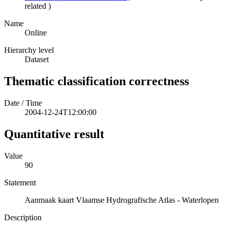
related
)
Name
Online
Hierarchy level
Dataset
Thematic classification correctness
Date / Time
2004-12-24T12:00:00
Quantitative result
Value
90
Statement
Aanmaak kaart Vlaamse Hydrografische Atlas - Waterlopen
Description