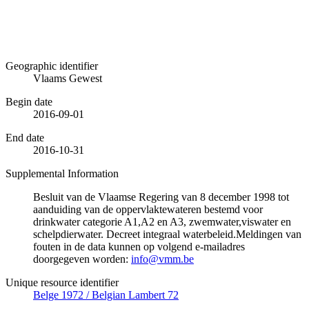
Geographic identifier
Vlaams Gewest
Begin date
2016-09-01
End date
2016-10-31
Supplemental Information
Besluit van de Vlaamse Regering van 8 december 1998 tot
aanduiding van de oppervlaktewateren bestemd voor
drinkwater categorie A1,A2 en A3, zwemwater,viswater en
schelpdierwater. Decreet integraal waterbeleid.Meldingen van
fouten in de data kunnen op volgend e-mailadres
doorgegeven worden:
info@vmm.be
Unique resource identifier
Belge 1972 / Belgian Lambert 72