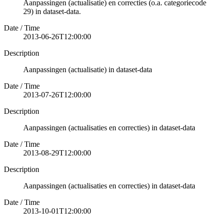
Aanpassingen (actualisatie) en correcties (o.a. categoriecode
29) in dataset-data.
Date / Time
2013-06-26T12:00:00
Description
Aanpassingen (actualisatie) in dataset-data
Date / Time
2013-07-26T12:00:00
Description
Aanpassingen (actualisaties en correcties) in dataset-data
Date / Time
2013-08-29T12:00:00
Description
Aanpassingen (actualisaties en correcties) in dataset-data
Date / Time
2013-10-01T12:00:00