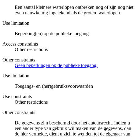
Een aantal kleinere waterlopen ontbreken nog of zijn nog niet
even nauwkeurig ingetekend als de grotere waterlopen.
Use limitation
Beperking(en) op de publieke toegang
Access constraints
Other restrictions
Other constraints
Geen beperkingen op de publieke toegang.
Use limitation
Toegangs- en (her)gebruiksvoorwaarden
Use constraints
Other restrictions
Other constraints
De gegevens zijn beschermd door het auteursrecht. Indien u
een ander type van gebruik wil maken van de gegevens, dan
de hier vermelde, dient u zich te wenden tot de eigenaar van