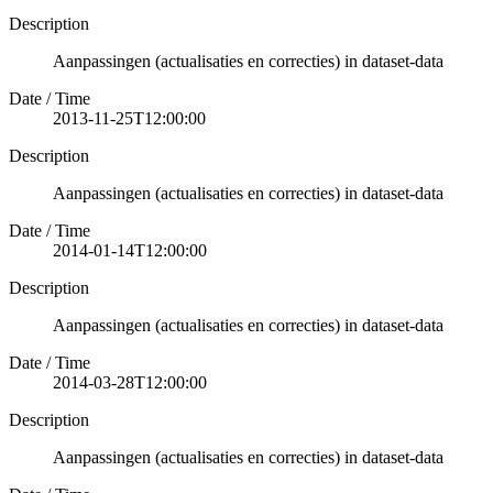
Description
Aanpassingen (actualisaties en correcties) in dataset-data
Date / Time
2013-11-25T12:00:00
Description
Aanpassingen (actualisaties en correcties) in dataset-data
Date / Time
2014-01-14T12:00:00
Description
Aanpassingen (actualisaties en correcties) in dataset-data
Date / Time
2014-03-28T12:00:00
Description
Aanpassingen (actualisaties en correcties) in dataset-data