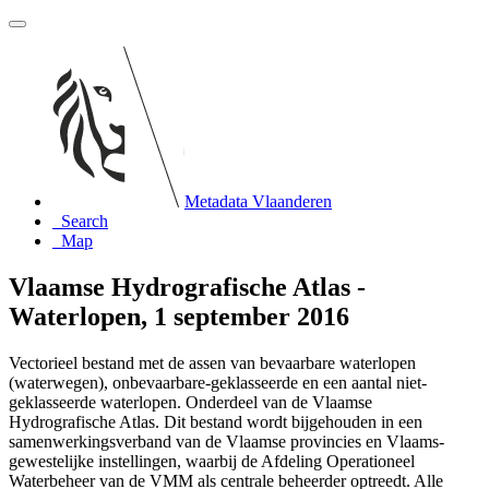
Metadata Vlaanderen
Search
Map
Vlaamse Hydrografische Atlas -
Waterlopen, 1 september 2016
Vectorieel bestand met de assen van bevaarbare waterlopen
(waterwegen), onbevaarbare-geklasseerde en een aantal niet-
geklasseerde waterlopen. Onderdeel van de Vlaamse
Hydrografische Atlas. Dit bestand wordt bijgehouden in een
samenwerkingsverband van de Vlaamse provincies en Vlaams-
gewestelijke instellingen, waarbij de Afdeling Operationeel
Waterbeheer van de VMM als centrale beheerder optreedt. Alle