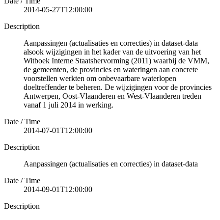
Date / Time
2014-05-27T12:00:00
Description
Aanpassingen (actualisaties en correcties) in dataset-data
alsook wijzigingen in het kader van de uitvoering van het
Witboek Interne Staatshervorming (2011) waarbij de VMM,
de gemeenten, de provincies en wateringen aan concrete
voorstellen werkten om onbevaarbare waterlopen
doeltreffender te beheren. De wijzigingen voor de provincies
Antwerpen, Oost-Vlaanderen en West-Vlaanderen treden
vanaf 1 juli 2014 in werking.
Date / Time
2014-07-01T12:00:00
Description
Aanpassingen (actualisaties en correcties) in dataset-data
Date / Time
2014-09-01T12:00:00
Description