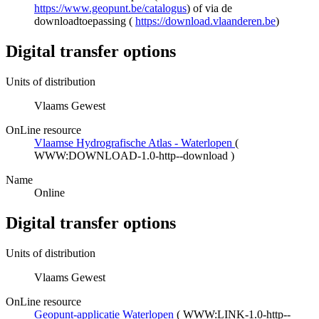
https://www.geopunt.be/catalogus
) of via de
downloadtoepassing (
https://download.vlaanderen.be
)
Digital transfer options
Units of distribution
Vlaams Gewest
OnLine resource
Vlaamse Hydrografische Atlas - Waterlopen
(
WWW:DOWNLOAD-1.0-http--download
)
Name
Online
Digital transfer options
Units of distribution
Vlaams Gewest
OnLine resource
Geopunt-applicatie Waterlopen
(
WWW:LINK-1.0-http--