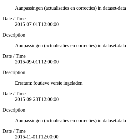
Aanpassingen (actualisaties en correcties) in dataset-data
Date / Time
2015-07-01T12:00:00
Description
Aanpassingen (actualisaties en correcties) in dataset-data
Date / Time
2015-09-01T12:00:00
Description
Erratum: foutieve versie ingeladen
Date / Time
2015-09-23T12:00:00
Description
Aanpassingen (actualisaties en correcties) in dataset-data
Date / Time
2015-11-01T12:00:00