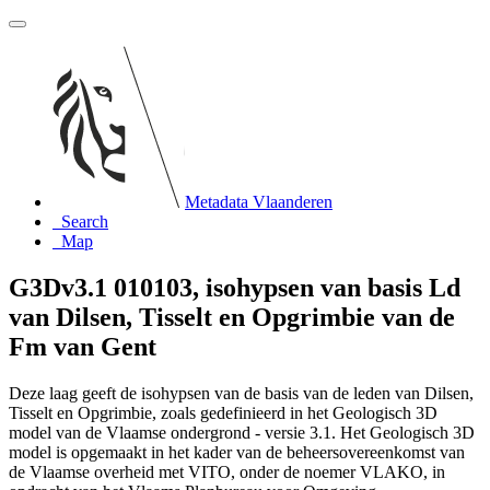
Metadata Vlaanderen
Search
Map
G3Dv3.1 010103, isohypsen van basis Ld
van Dilsen, Tisselt en Opgrimbie van de
Fm van Gent
Deze laag geeft de isohypsen van de basis van de leden van Dilsen,
Tisselt en Opgrimbie, zoals gedefinieerd in het Geologisch 3D
model van de Vlaamse ondergrond - versie 3.1. Het Geologisch 3D
model is opgemaakt in het kader van de beheersovereenkomst van
de Vlaamse overheid met VITO, onder de noemer VLAKO, in