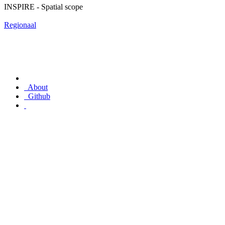
INSPIRE - Spatial scope
Regionaal
About
Github