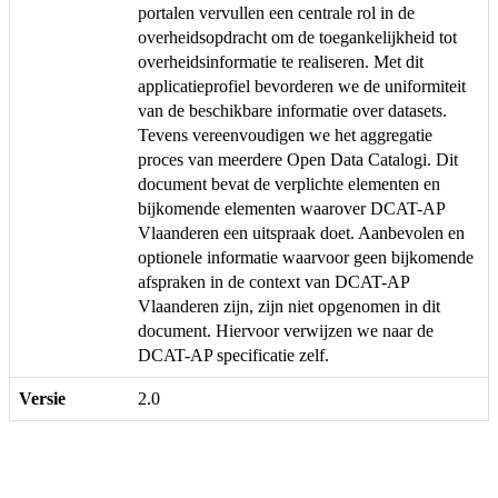
portalen vervullen een centrale rol in de
overheidsopdracht om de toegankelijkheid tot
overheidsinformatie te realiseren. Met dit
applicatieprofiel bevorderen we de uniformiteit
van de beschikbare informatie over datasets.
Tevens vereenvoudigen we het aggregatie
proces van meerdere Open Data Catalogi. Dit
document bevat de verplichte elementen en
bijkomende elementen waarover DCAT-AP
Vlaanderen een uitspraak doet. Aanbevolen en
optionele informatie waarvoor geen bijkomende
afspraken in de context van DCAT-AP
Vlaanderen zijn, zijn niet opgenomen in dit
document. Hiervoor verwijzen we naar de
DCAT-AP specificatie zelf.
Versie
2.0