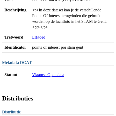
Beschrijving
<p>In deze dataset kan je de verschillende
Points Of Interest terugvinden die gebruikt
worden op de luchtfoto in het STAM te Gent.
<br></p>
Trefwoord
Erfgoed
Identificator
points-of-interest-poi-stam-gent
Metadata DCAT
Statuut
Vlaamse Open data
Distributies
Distributie