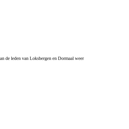
van de leden van Loksbergen en Dormaal weer