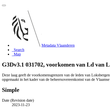
Metadata Vlaanderen
Search
Map
G3Dv3.1 031702, voorkomen van Ld van L
Deze laag geeft de voorkomensgrenzen van de leden van Loksbergen 
opgemaakt in het kader van de beheersovereenkomst van de Vlaams
Simple
Date (Revision date)
2023-11-23