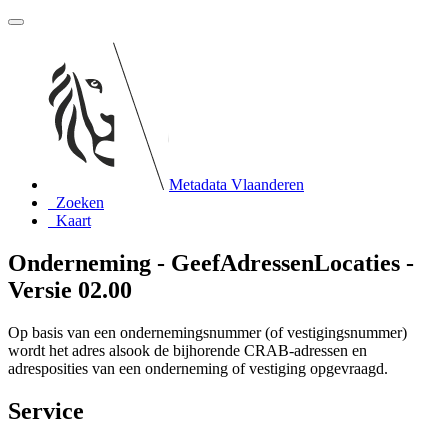
Metadata Vlaanderen
Zoeken
Kaart
Onderneming - GeefAdressenLocaties -
Versie 02.00
Op basis van een ondernemingsnummer (of vestigingsnummer)
wordt het adres alsook de bijhorende CRAB-adressen en
adresposities van een onderneming of vestiging opgevraagd.
Service